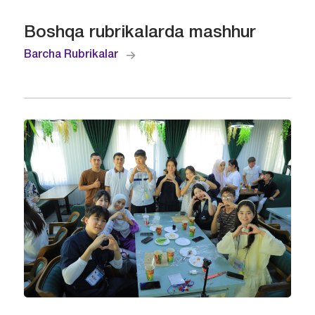
Boshqa rubrikalarda mashhur
Barcha Rubrikalar