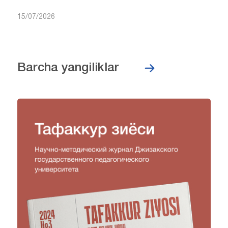
15/07/2026
Barcha yangiliklar