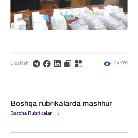
24 726
Ulashish:
Boshqa rubrikalarda mashhur
Barcha Rubrikalar