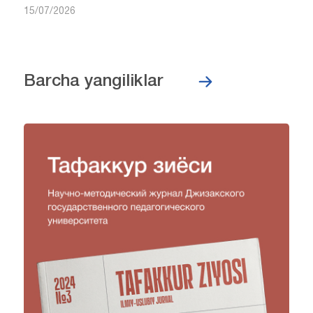
15/07/2026
Barcha yangiliklar