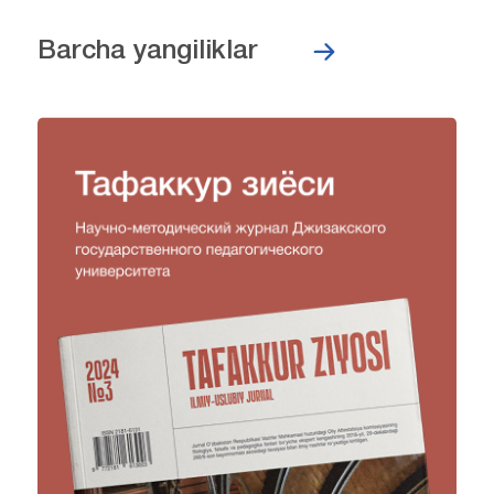
Barcha yangiliklar