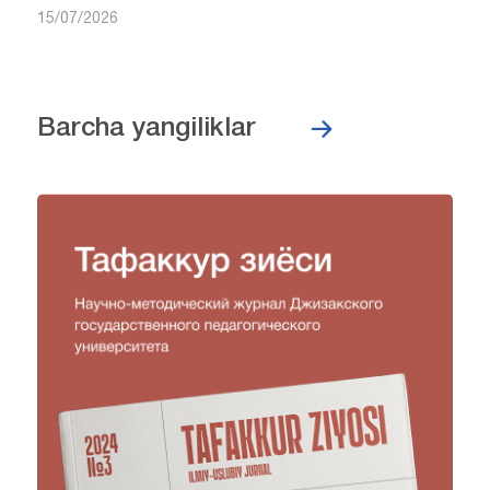
15/07/2026
Barcha yangiliklar