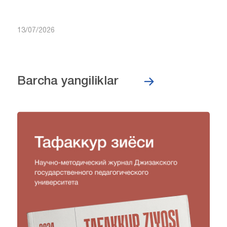
13/07/2026
Barcha yangiliklar