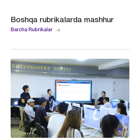
Boshqa rubrikalarda mashhur
Barcha Rubrikalar