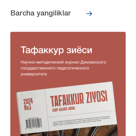
Barcha yangiliklar