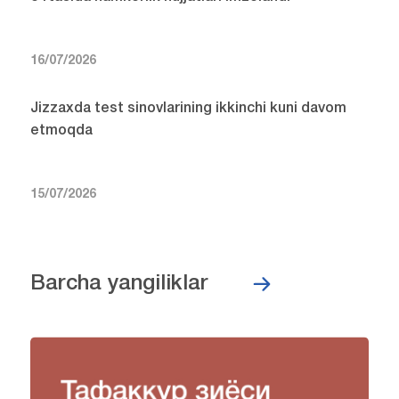
16/07/2026
Jizzaxda test sinovlarining ikkinchi kuni davom
etmoqda
15/07/2026
Barcha yangiliklar