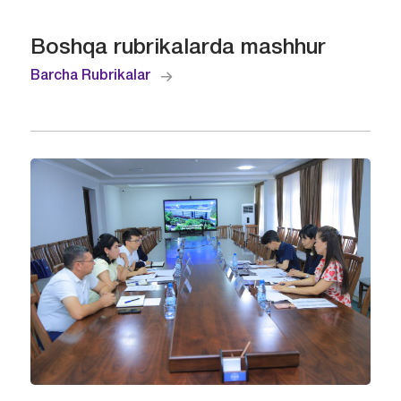
Boshqa rubrikalarda mashhur
Barcha Rubrikalar