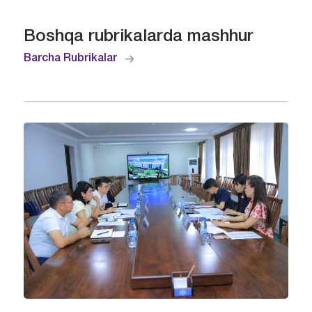
Boshqa rubrikalarda mashhur
Barcha Rubrikalar