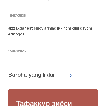
16/07/2026
Jizzaxda test sinovlarining ikkinchi kuni davom
etmoqda
15/07/2026
Barcha yangiliklar