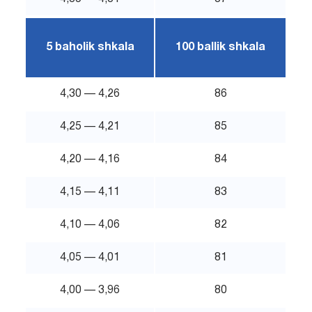
5 baholik shkala
100 ballik shkala
4,30 — 4,26
86
4,25 — 4,21
85
4,20 — 4,16
84
4,15 — 4,11
83
4,10 — 4,06
82
4,05 — 4,01
81
4,00 — 3,96
80