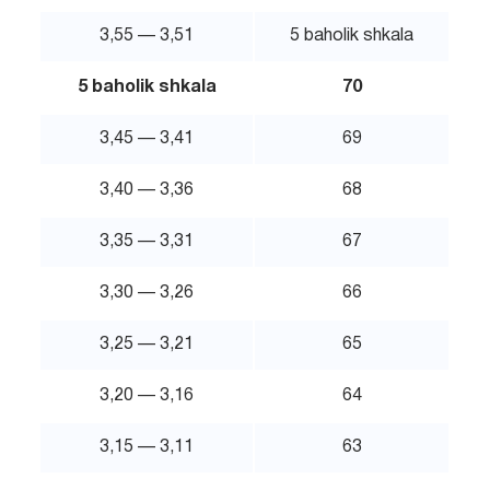
3,55 — 3,51
5 baholik shkala
5 baholik shkala
70
3,45 — 3,41
69
3,40 — 3,36
68
3,35 — 3,31
67
3,30 — 3,26
66
3,25 — 3,21
65
3,20 — 3,16
64
3,15 — 3,11
63