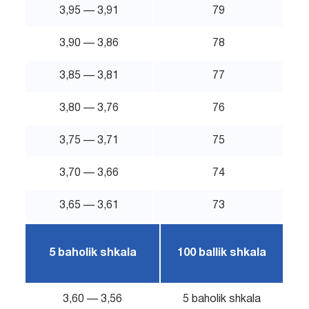
3,95 — 3,91
79
3,90 — 3,86
78
3,85 — 3,81
77
3,80 — 3,76
76
3,75 — 3,71
75
3,70 — 3,66
74
3,65 — 3,61
73
5 baholik shkala
100 ballik shkala
3,60 — 3,56
5 baholik shkala