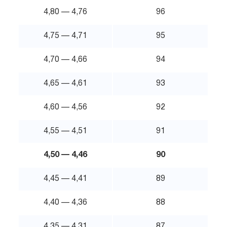
4,80 — 4,76
96
4,75 — 4,71
95
4,70 — 4,66
94
4,65 — 4,61
93
4,60 — 4,56
92
4,55 — 4,51
91
4,50 — 4,46
90
4,45 — 4,41
89
4,40 — 4,36
88
4,35 — 4,31
87