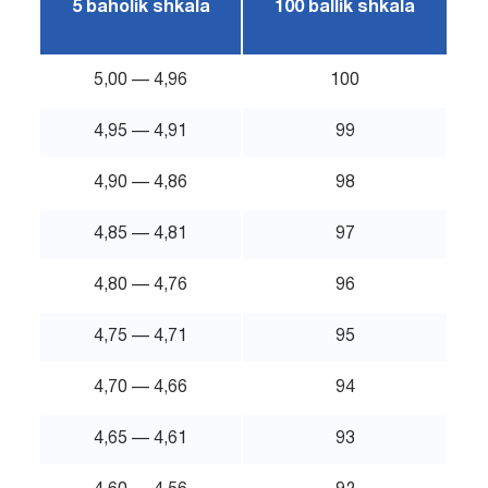
5 baholik shkala
100 ballik shkala
5,00 — 4,96
100
4,95 — 4,91
99
4,90 — 4,86
98
4,85 — 4,81
97
4,80 — 4,76
96
4,75 — 4,71
95
4,70 — 4,66
94
4,65 — 4,61
93