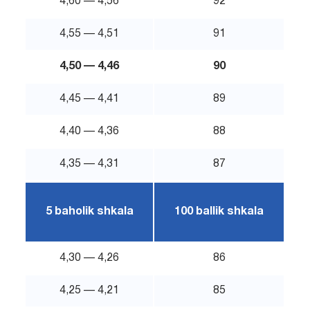
4,60 — 4,56
92
4,55 — 4,51
91
4,50 — 4,46
90
4,45 — 4,41
89
4,40 — 4,36
88
4,35 — 4,31
87
5 baholik shkala
100 ballik shkala
4,30 — 4,26
86
4,25 — 4,21
85