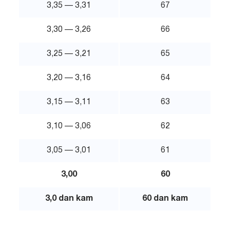
3,35 — 3,31
67
3,30 — 3,26
66
3,25 — 3,21
65
3,20 — 3,16
64
3,15 — 3,11
63
3,10 — 3,06
62
3,05 — 3,01
61
3,00
60
3,0 dan kam
60 dan kam