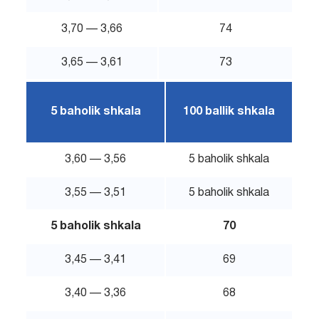
3,70 — 3,66
74
3,65 — 3,61
73
5 baholik shkala
100 ballik shkala
3,60 — 3,56
5 baholik shkala
3,55 — 3,51
5 baholik shkala
5 baholik shkala
70
3,45 — 3,41
69
3,40 — 3,36
68