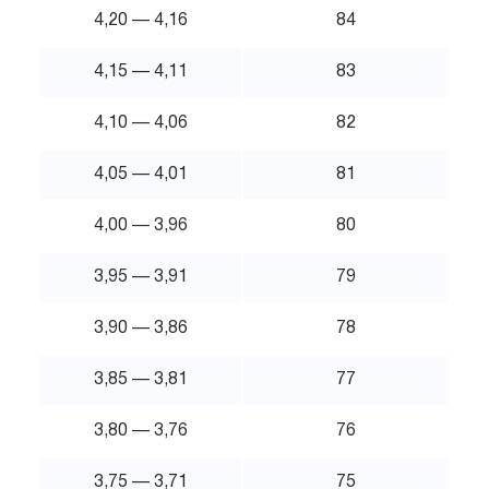
4,20 — 4,16
84
4,15 — 4,11
83
4,10 — 4,06
82
4,05 — 4,01
81
4,00 — 3,96
80
3,95 — 3,91
79
3,90 — 3,86
78
3,85 — 3,81
77
3,80 — 3,76
76
3,75 — 3,71
75