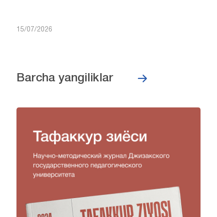
15/07/2026
Barcha yangiliklar