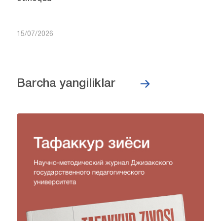
15/07/2026
Barcha yangiliklar