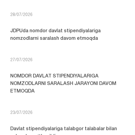
28/07/2026
JDPUda nomdor davlat stipendiyalariga
nomzodlarni saralash davom etmoqda
27/07/2026
NOMDOR DAVLAT STIPENDIYALARIGA
NOMZODLARNI SARALASH JARAYONI DAVOM
ETMOQDA
23/07/2026
Davlat stipendiyalariga talabgor talabalar bilan