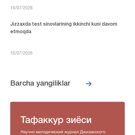
16/07/2026
Jizzaxda test sinovlarining ikkinchi kuni davom
etmoqda
15/07/2026
Barcha yangiliklar