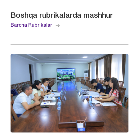
Boshqa rubrikalarda mashhur
Barcha Rubrikalar