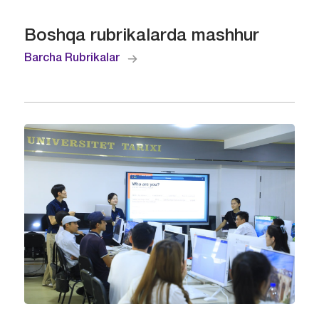
Boshqa rubrikalarda mashhur
Barcha Rubrikalar