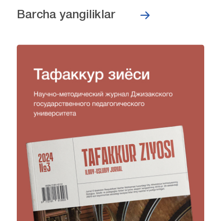
Barcha yangiliklar