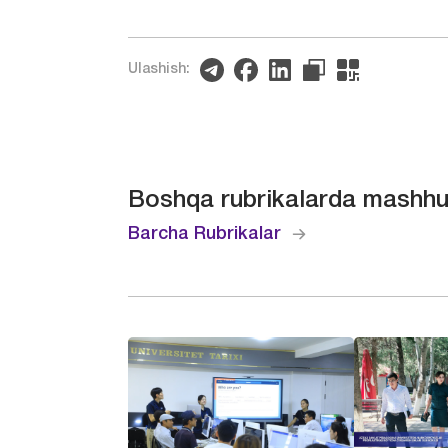
Ulashish:
Boshqa rubrikalarda mashhu
Barcha Rubrikalar