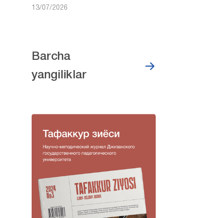
13/07/2026
Barcha
yangiliklar