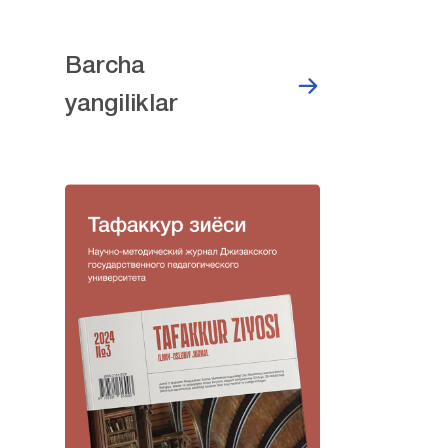
Barcha
yangiliklar