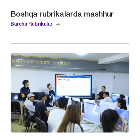
Boshqa rubrikalarda mashhur
Barcha Rubrikalar