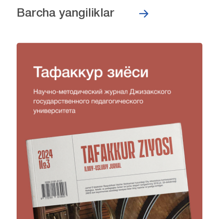
Barcha yangiliklar