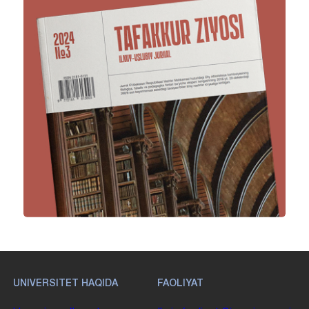
UNIVERSITET HAQIDA
FAOLIYAT