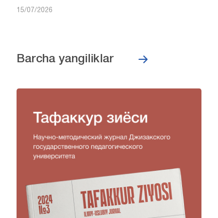
15/07/2026
Barcha yangiliklar