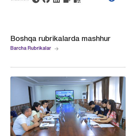
Boshqa rubrikalarda mashhur
Barcha Rubrikalar