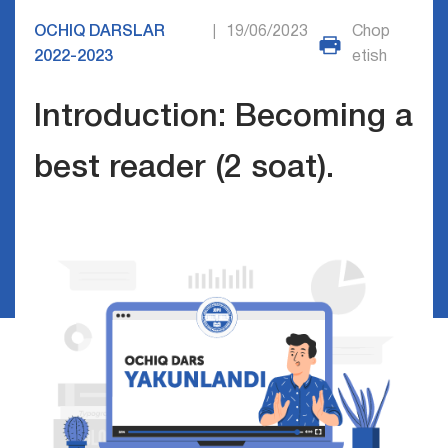
OCHIQ DARSLAR
19/06/2023
Chop
|
2022-2023
etish
Introduction: Becoming a
best reader (2 soat).