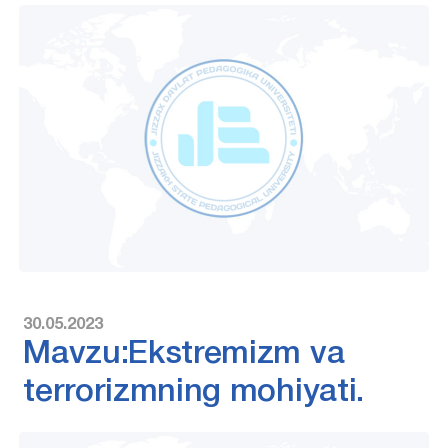
30.05.2023
Mavzu:Ekstremizm va
terrorizmning mohiyati.