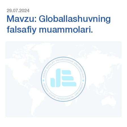
29.07.2024
Mavzu: Globallashuvning
falsafiy muammolari.