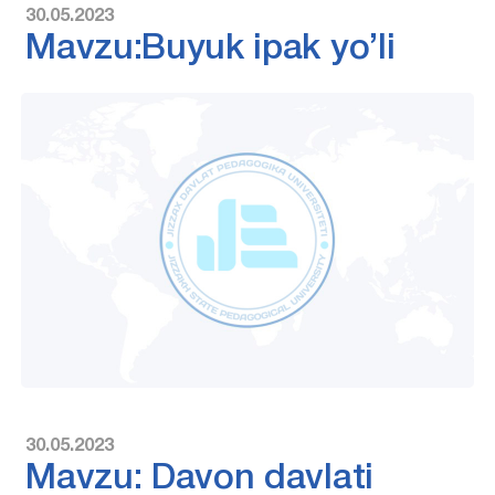
30.05.2023
Mavzu:Buyuk ipak yo’li
30.05.2023
Mavzu: Davon davlati