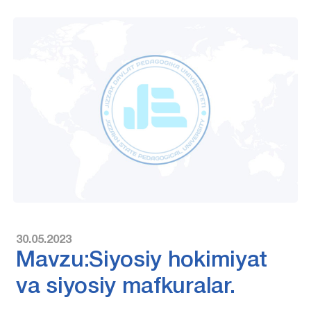
30.05.2023
Mavzu:Siyosiy hokimiyat
va siyosiy mafkuralar.