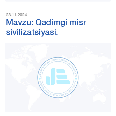
23.11.2024
Mavzu: Qadimgi misr
sivilizatsiyasi.