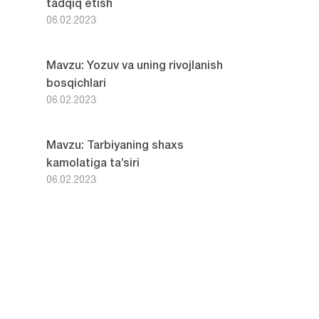
tadqiq etish
06.02.2023
Mavzu: Yozuv va uning rivojlanish
bosqichlari
06.02.2023
Mavzu: Tarbiyaning shaxs
kamolatiga ta’siri
06.02.2023