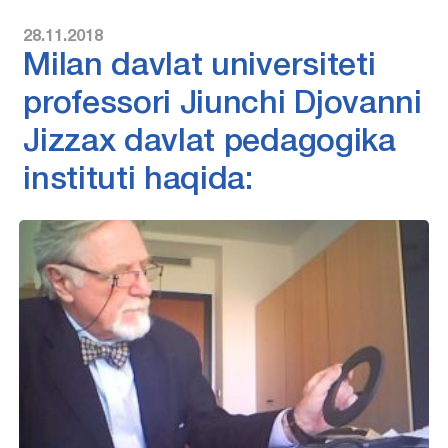
28.11.2018
Milan davlat universiteti
professori Jiunchi Djovanni
Jizzax davlat pedagogika
instituti haqida: