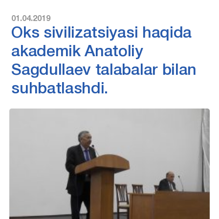
01.04.2019
Oks sivilizatsiyasi haqida
akademik Anatoliy
Sagdullaev talabalar bilan
suhbatlashdi.