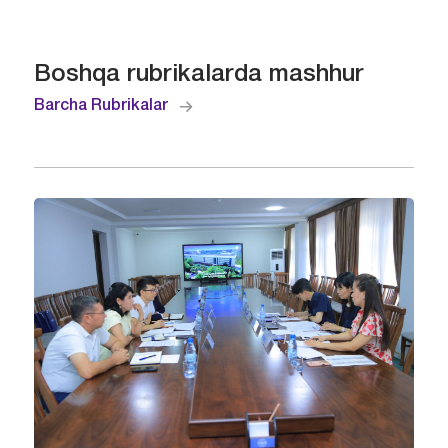
Boshqa rubrikalarda mashhur
Barcha Rubrikalar