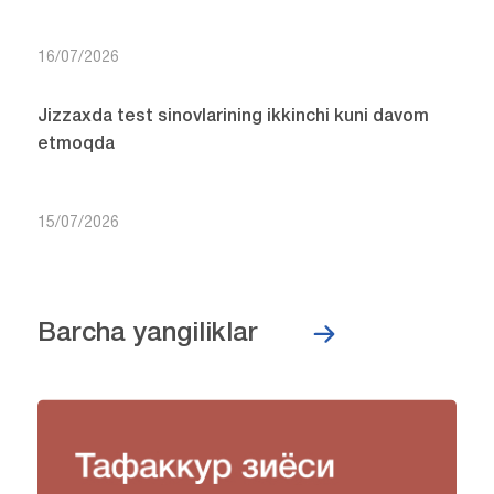
16/07/2026
Jizzaxda test sinovlarining ikkinchi kuni davom
etmoqda
15/07/2026
Barcha yangiliklar