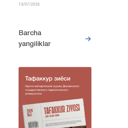
13/07/2026
Barcha
yangiliklar