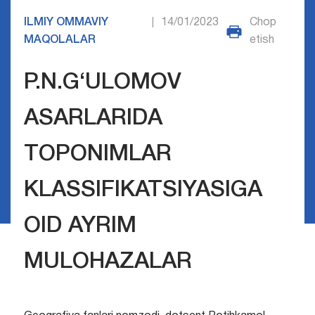
ILMIY OMMAVIY
14/01/2023
Chop
|
MAQOLALAR
etish
P.N.G‘ULOMOV
ASARLARIDA
TOPONIMLAR
KLASSIFIKATSIYASIGA
OID AYRIM
MULOHAZALAR