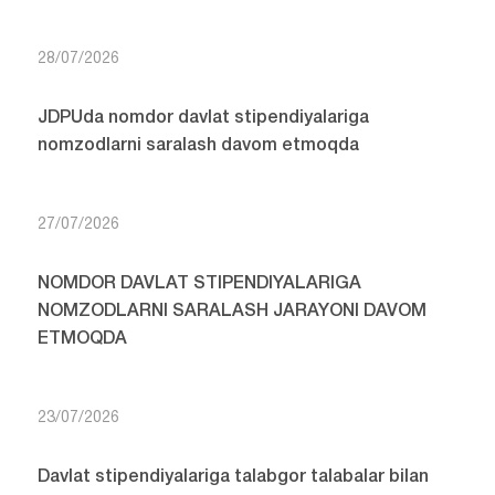
28/07/2026
JDPUda nomdor davlat stipendiyalariga
nomzodlarni saralash davom etmoqda
27/07/2026
NOMDOR DAVLAT STIPENDIYALARIGA
NOMZODLARNI SARALASH JARAYONI DAVOM
ETMOQDA
23/07/2026
Davlat stipendiyalariga talabgor talabalar bilan