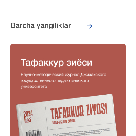
Barcha yangiliklar