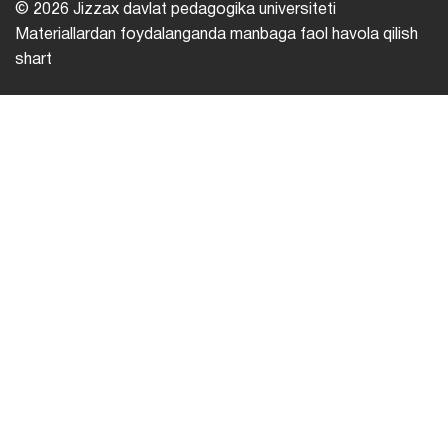
© 2026 Jizzax davlat pedagogika universiteti
Materiallardan foydalanganda manbaga faol havola qilish
shart