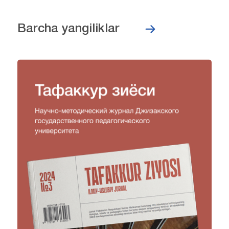
Barcha yangiliklar